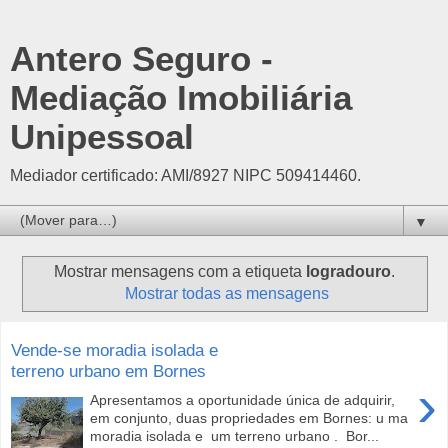
Antero Seguro -
Mediação Imobiliária
Unipessoal
Mediador certificado: AMI/8927 NIPC 509414460.
▼
Mostrar mensagens com a etiqueta
logradouro
.
Mostrar todas as mensagens
Vende-se moradia isolada e
terreno urbano em Bornes
›
Apresentamos a oportunidade única de adquirir,
em conjunto, duas propriedades em Bornes: u ma
moradia isolada e um terreno urbano . Bor...